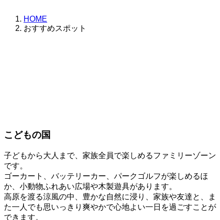
HOME
おすすめスポット
こどもの国
子どもから大人まで、家族全員で楽しめるファミリーゾーン
です。
ゴーカート、バッテリーカー、パークゴルフが楽しめるほ
か、小動物ふれあい広場や木製遊具があります。
高原を渡る涼風の中、豊かな自然に浸り、家族や友達と、ま
た一人でも思いっきり爽やかで心地よい一日を過ごすことが
できます。