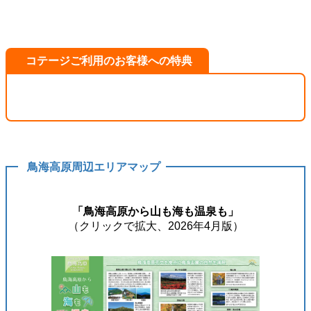
コテージご利用のお客様への特典
鳥海高原周辺エリアマップ
「鳥海高原から山も海も温泉も」
（クリックで拡大、2026年4月版）