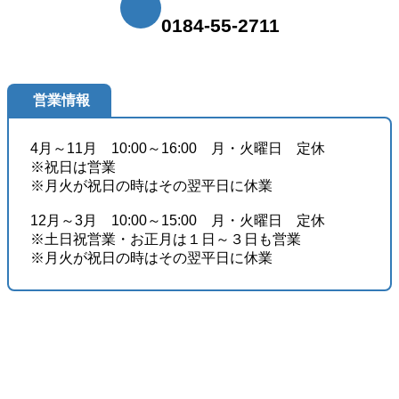
0184-55-2711
営業情報
4月～11月 10:00～16:00 月・火曜日 定休
​※祝日は営業
※月火が祝日の時はその翌平日に休業
12月～3月 10:00～15:00 月・火曜日 定休
​※土日祝営業・お正月は１日～３日も営業
※月火が祝日の時はその翌平日に休業