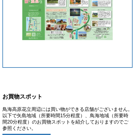
お買物スポット
鳥海高原花立周辺には買い物ができる店舗がございません。
以下で矢島地域（所要時間15分程度）、鳥海地域（所要時
間20分程度）のお買物スポットを紹介しておりますのでご
参照ください。