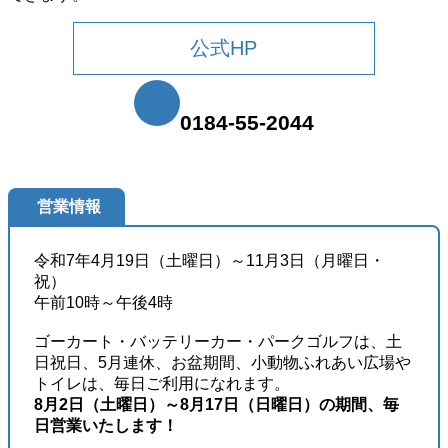
公式HP
0184-55-2044
営業情報
令和7年4月19日（土曜日）～11月3日（月曜日・
祝）
午前10時～午後4時
ゴーカート・バッテリーカー・パークゴルフは、土
日祝日、5月連休、お盆期間、小動物ふれあい広場や
トイレは、毎日ご利用になれます。
8月2日（土曜日）～8月17日（日曜日）の期間、毎
日営業いたします！