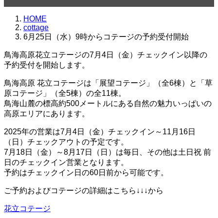
HOME
cottage
6月25日（水）9時からコテージの予約受付開始
鳥海高原花立コテージの7月4日（金）チェックイン以降の
予約受付を開始します。
鳥海高原 花立コテージは「展望コテージ」（全6棟）と「草
原コテージ」（全5棟）の全11棟。
鳥海山麓の標高約500メートルにある自然の魅力いっぱいの
高原エリアにあります。
2025年の営業は7月4日（金）チェックイン～11月16日
（日）チェックアウトの予定です。
7月18日（金）～8月17日（日）は毎日、その他は土日祝 前
日のチェックイン営業となります。
予約はチェックイン日の60日前から可能です。
ご予約およびコテージの詳細はこちら↓↓↓から
花立コテージ