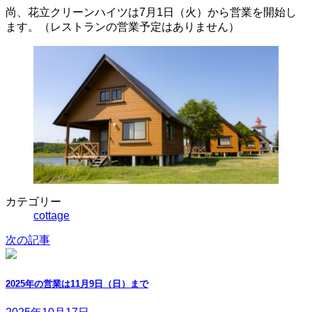
尚、花立クリーンハイツは7月1日（火）から営業を開始し
ます。（レストランの営業予定はありません）
カテゴリー
cottage
次の記事
2025年の営業は11月9日（日）まで